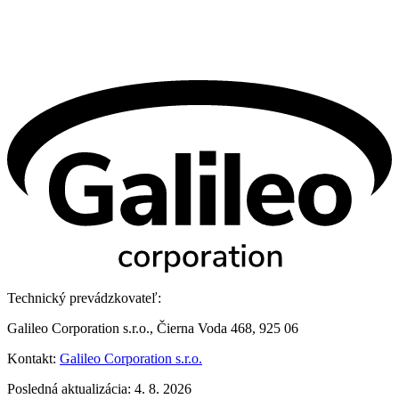
Technický prevádzkovateľ:
Galileo Corporation s.r.o., Čierna Voda 468, 925 06
Kontakt:
Galileo Corporation s.r.o.
Posledná aktualizácia: 4. 8. 2026