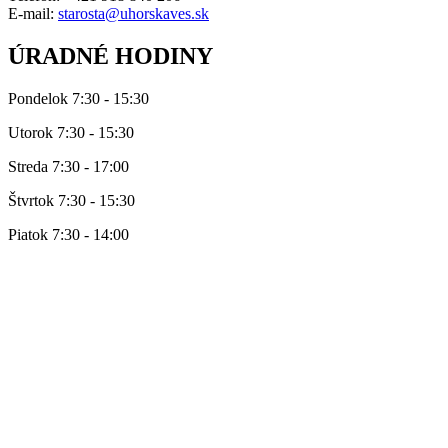
E-mail:
starosta@uhorskaves.sk
ÚRADNÉ HODINY
Pondelok 7:30 - 15:30
Utorok 7:30 - 15:30
Streda 7:30 - 17:00
Štvrtok 7:30 - 15:30
Piatok 7:30 - 14:00