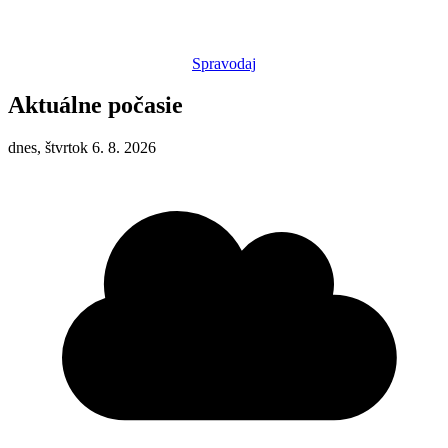
Spravodaj
Aktuálne počasie
dnes, štvrtok 6. 8. 2026