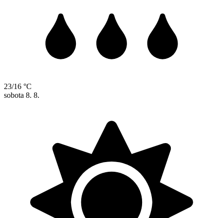
23/16 °C
sobota
8. 8.