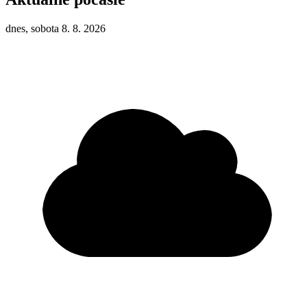
dnes, sobota 8. 8. 2026