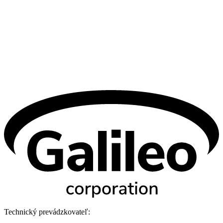
Technický prevádzkovateľ: