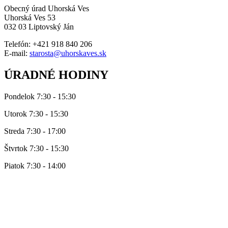
Obecný úrad Uhorská Ves
Uhorská Ves 53
032 03 Liptovský Ján
Telefón: +421 918 840 206
E-mail:
starosta@uhorskaves.sk
ÚRADNÉ HODINY
Pondelok 7:30 - 15:30
Utorok 7:30 - 15:30
Streda 7:30 - 17:00
Štvrtok 7:30 - 15:30
Piatok 7:30 - 14:00