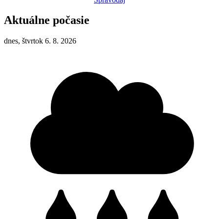
Aktuálne počasie
dnes, štvrtok 6. 8. 2026