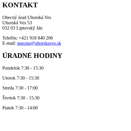
KONTAKT
Obecný úrad Uhorská Ves
Uhorská Ves 53
032 03 Liptovský Ján
Telefón: +421 918 840 206
E-mail:
starosta@uhorskaves.sk
ÚRADNÉ HODINY
Pondelok 7:30 - 15:30
Utorok 7:30 - 15:30
Streda 7:30 - 17:00
Štvrtok 7:30 - 15:30
Piatok 7:30 - 14:00