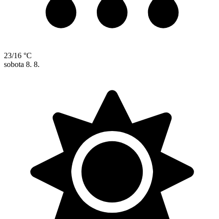
23/16 °C
sobota
8. 8.