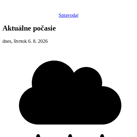
Spravodaj
Aktuálne počasie
dnes, štvrtok 6. 8. 2026