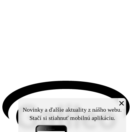
×
Novinky a ďalšie aktuality z nášho webu.
Stačí si stiahnuť mobilnú aplikáciu.