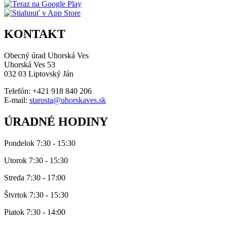
KONTAKT
Obecný úrad Uhorská Ves
Uhorská Ves 53
032 03 Liptovský Ján
Telefón: +421 918 840 206
E-mail:
starosta@uhorskaves.sk
ÚRADNÉ HODINY
Pondelok 7:30 - 15:30
Utorok 7:30 - 15:30
Streda 7:30 - 17:00
Štvrtok 7:30 - 15:30
Piatok 7:30 - 14:00