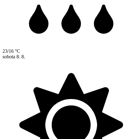
23/16 °C
sobota
8. 8.