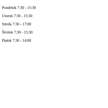
Pondelok 7:30 - 15:30
Utorok 7:30 - 15:30
Streda 7:30 - 17:00
Štvrtok 7:30 - 15:30
Piatok 7:30 - 14:00