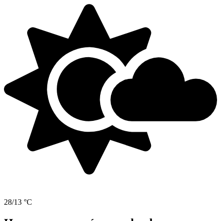
28/13 °C