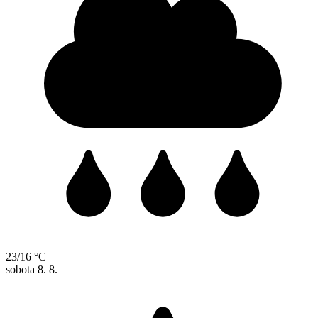
23/16 °C
sobota
8. 8.