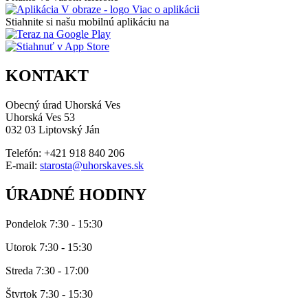
Viac o aplikácii
Stiahnite si našu mobilnú aplikáciu na
KONTAKT
Obecný úrad Uhorská Ves
Uhorská Ves 53
032 03 Liptovský Ján
Telefón: +421 918 840 206
E-mail:
starosta@uhorskaves.sk
ÚRADNÉ HODINY
Pondelok 7:30 - 15:30
Utorok 7:30 - 15:30
Streda 7:30 - 17:00
Štvrtok 7:30 - 15:30