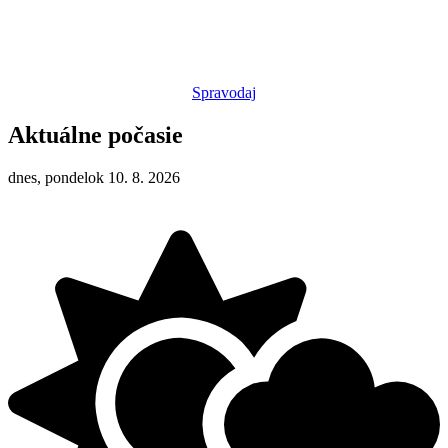
Spravodaj
Aktuálne počasie
dnes, pondelok 10. 8. 2026