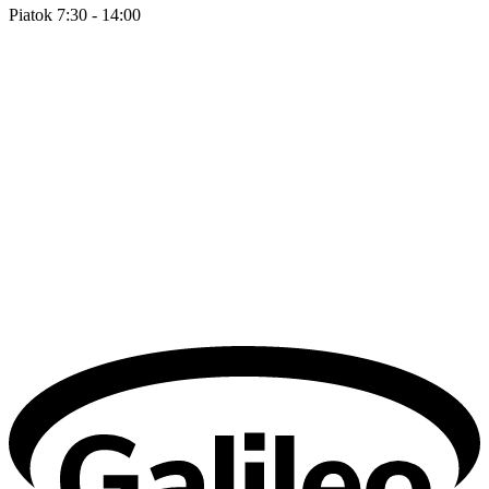
Piatok 7:30 - 14:00