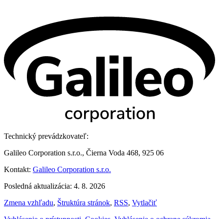
Technický prevádzkovateľ:
Galileo Corporation s.r.o., Čierna Voda 468, 925 06
Kontakt:
Galileo Corporation s.r.o.
Posledná aktualizácia: 4. 8. 2026
Zmena vzhľadu
,
Štruktúra stránok
,
RSS
,
Vytlačiť