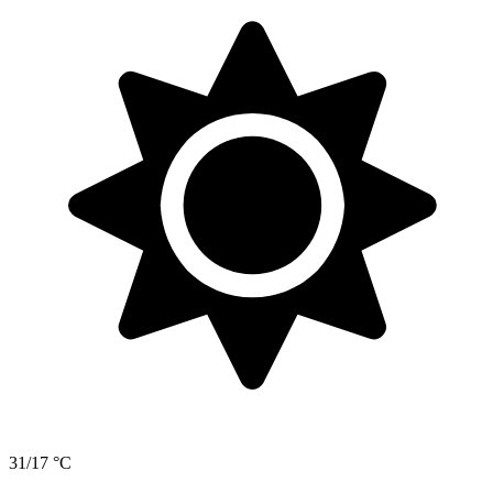
31/17 °C