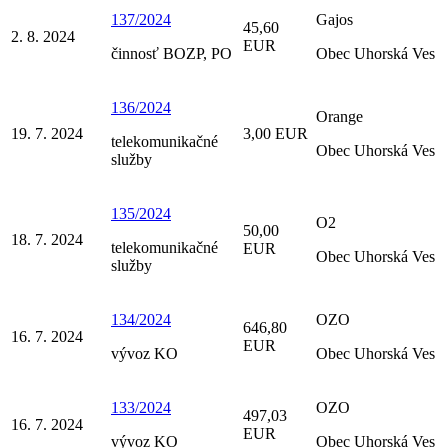
137/2024
Gajos
45,60
2. 8. 2024
EUR
činnosť BOZP, PO
Obec Uhorská Ves
136/2024
Orange
19. 7. 2024
3,00 EUR
telekomunikačné
Obec Uhorská Ves
služby
135/2024
O2
50,00
18. 7. 2024
telekomunikačné
EUR
Obec Uhorská Ves
služby
134/2024
OZO
646,80
16. 7. 2024
EUR
vývoz KO
Obec Uhorská Ves
133/2024
OZO
497,03
16. 7. 2024
EUR
vývoz KO
Obec Uhorská Ves