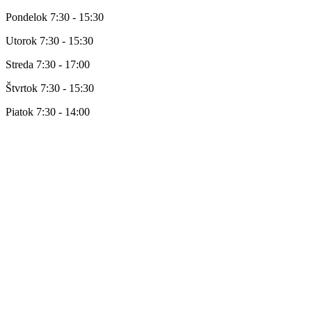
Pondelok 7:30 - 15:30
Utorok 7:30 - 15:30
Streda 7:30 - 17:00
Štvrtok 7:30 - 15:30
Piatok 7:30 - 14:00