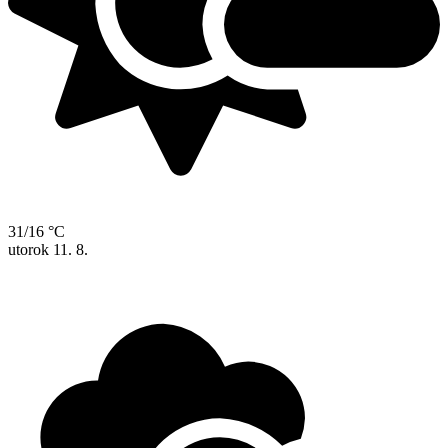
31/16 °C
utorok
11. 8.