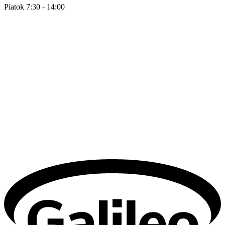
Piatok 7:30 - 14:00