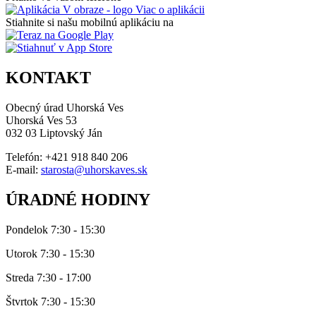
Viac o aplikácii
Stiahnite si našu mobilnú aplikáciu na
KONTAKT
Obecný úrad Uhorská Ves
Uhorská Ves 53
032 03 Liptovský Ján
Telefón: +421 918 840 206
E-mail:
starosta@uhorskaves.sk
ÚRADNÉ HODINY
Pondelok 7:30 - 15:30
Utorok 7:30 - 15:30
Streda 7:30 - 17:00
Štvrtok 7:30 - 15:30