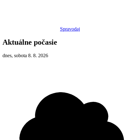
Spravodaj
Aktuálne počasie
dnes, sobota 8. 8. 2026