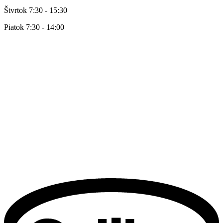
Štvrtok 7:30 - 15:30
Piatok 7:30 - 14:00