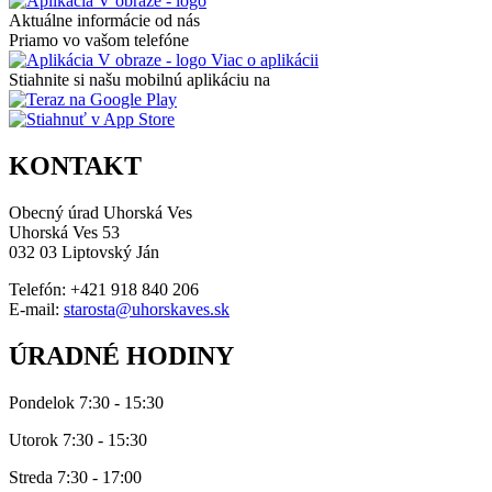
Aktuálne informácie od nás
Priamo vo vašom telefóne
Viac o aplikácii
Stiahnite si našu mobilnú aplikáciu na
KONTAKT
Obecný úrad Uhorská Ves
Uhorská Ves 53
032 03 Liptovský Ján
Telefón: +421 918 840 206
E-mail:
starosta@uhorskaves.sk
ÚRADNÉ HODINY
Pondelok 7:30 - 15:30
Utorok 7:30 - 15:30
Streda 7:30 - 17:00