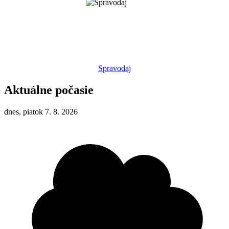
Spravodaj
Aktuálne počasie
dnes, piatok 7. 8. 2026