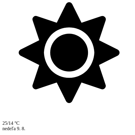
25/14 °C
nedeľa
9. 8.