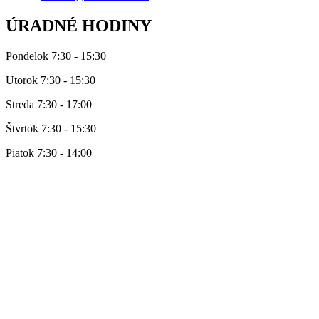
ÚRADNÉ HODINY
Pondelok 7:30 - 15:30
Utorok 7:30 - 15:30
Streda 7:30 - 17:00
Štvrtok 7:30 - 15:30
Piatok 7:30 - 14:00