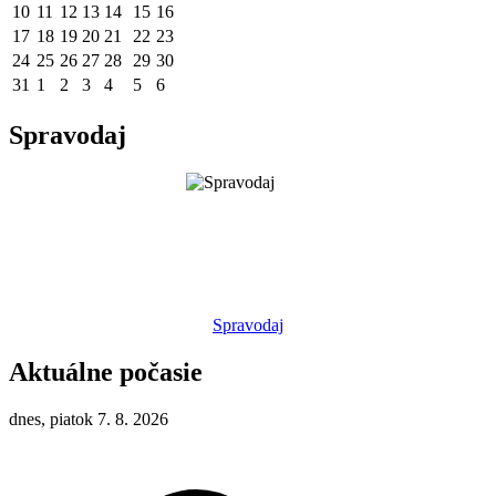
10
11
12
13
14
15
16
17
18
19
20
21
22
23
24
25
26
27
28
29
30
31
1
2
3
4
5
6
Spravodaj
Spravodaj
Aktuálne počasie
dnes, piatok 7. 8. 2026