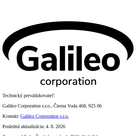
Technický prevádzkovateľ:
Galileo Corporation s.r.o., Čierna Voda 468, 925 06
Kontakt:
Galileo Corporation s.r.o.
Posledná aktualizácia: 4. 8. 2026