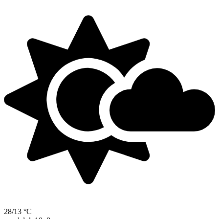
28/13 °C