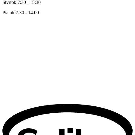
Štvrtok 7:30 - 15:30
Piatok 7:30 - 14:00