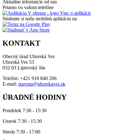
Aktuálne informácie od nás
Priamo vo vašom telefóne
Viac o aplikácii
Stiahnite si našu mobilnú aplikáciu na
KONTAKT
Obecný úrad Uhorská Ves
Uhorská Ves 53
032 03 Liptovský Ján
Telefón: +421 918 840 206
E-mail:
starosta@uhorskaves.sk
ÚRADNÉ HODINY
Pondelok 7:30 - 15:30
Utorok 7:30 - 15:30
Streda 7:30 - 17:00