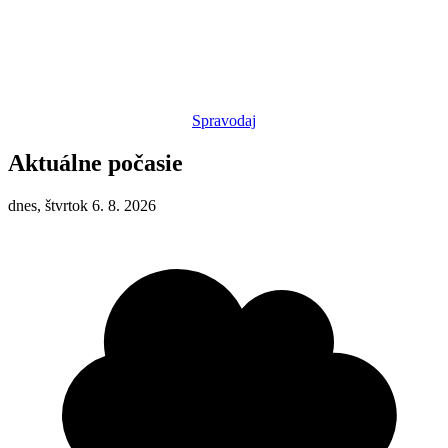
Spravodaj
Aktuálne počasie
dnes, štvrtok 6. 8. 2026