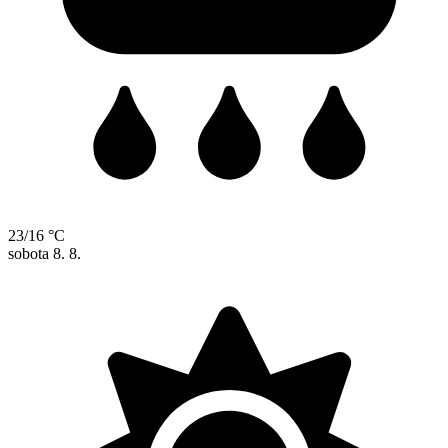
23/16 °C
sobota
8. 8.