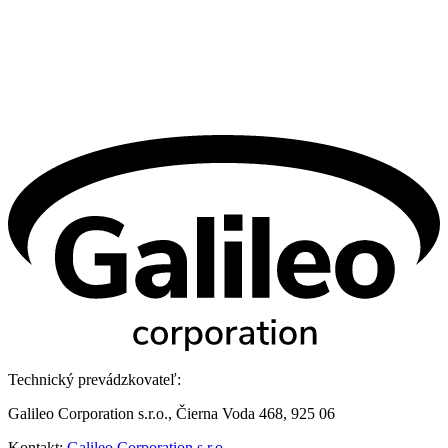
Technický prevádzkovateľ:
Galileo Corporation s.r.o., Čierna Voda 468, 925 06
Kontakt:
Galileo Corporation s.r.o.