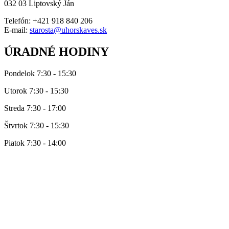
032 03 Liptovský Ján
Telefón: +421 918 840 206
E-mail:
starosta@uhorskaves.sk
ÚRADNÉ HODINY
Pondelok 7:30 - 15:30
Utorok 7:30 - 15:30
Streda 7:30 - 17:00
Štvrtok 7:30 - 15:30
Piatok 7:30 - 14:00