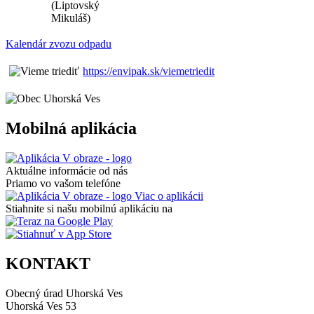
(Liptovský
Mikuláš)
Kalendár zvozu odpadu
https://envipak.sk/viemetriedit
Mobilná aplikácia
Aktuálne informácie od nás
Priamo vo vašom telefóne
Viac o aplikácii
Stiahnite si našu mobilnú aplikáciu na
KONTAKT
Obecný úrad Uhorská Ves
Uhorská Ves 53