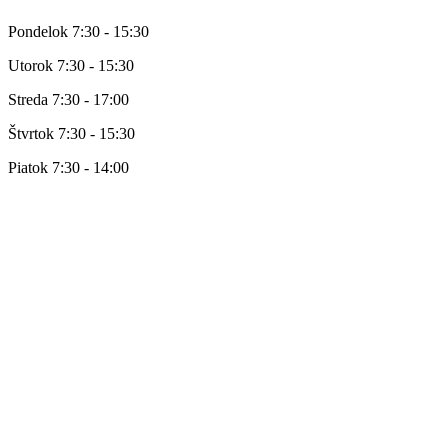
Pondelok 7:30 - 15:30
Utorok 7:30 - 15:30
Streda 7:30 - 17:00
Štvrtok 7:30 - 15:30
Piatok 7:30 - 14:00