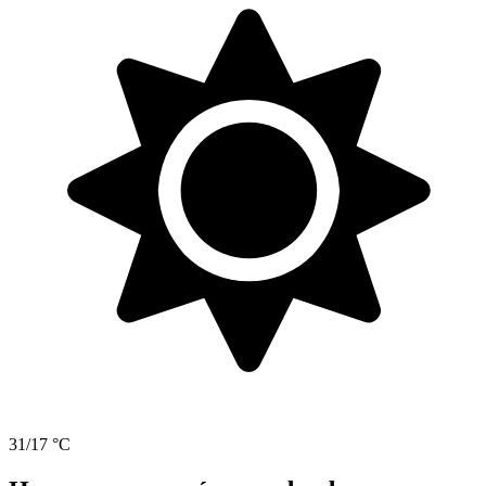
31/17 °C