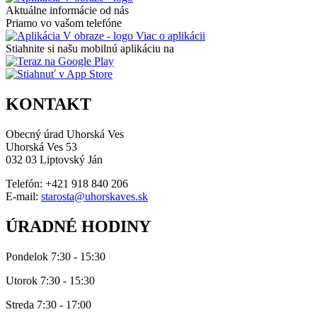
Aktuálne informácie od nás
Priamo vo vašom telefóne
Viac o aplikácii
Stiahnite si našu mobilnú aplikáciu na
KONTAKT
Obecný úrad Uhorská Ves
Uhorská Ves 53
032 03 Liptovský Ján
Telefón: +421 918 840 206
E-mail:
starosta@uhorskaves.sk
ÚRADNÉ HODINY
Pondelok 7:30 - 15:30
Utorok 7:30 - 15:30
Streda 7:30 - 17:00