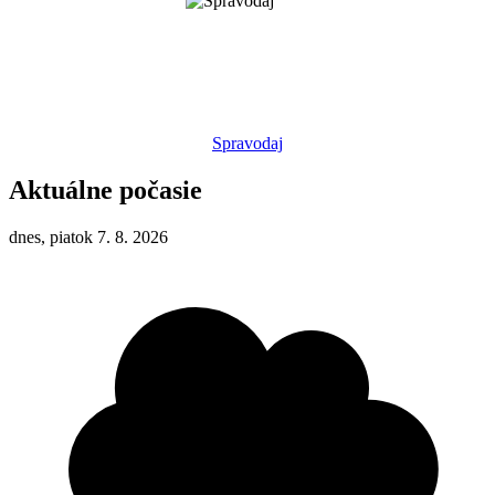
Spravodaj
Aktuálne počasie
dnes, piatok 7. 8. 2026