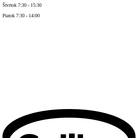
Štvrtok 7:30 - 15:30
Piatok 7:30 - 14:00