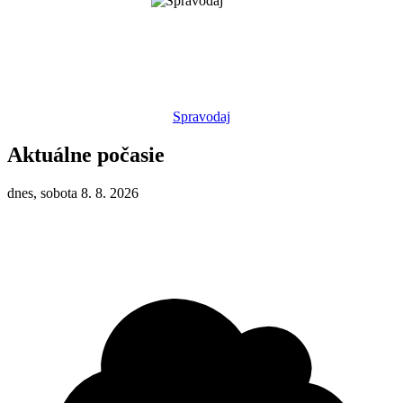
Spravodaj
Aktuálne počasie
dnes, sobota 8. 8. 2026