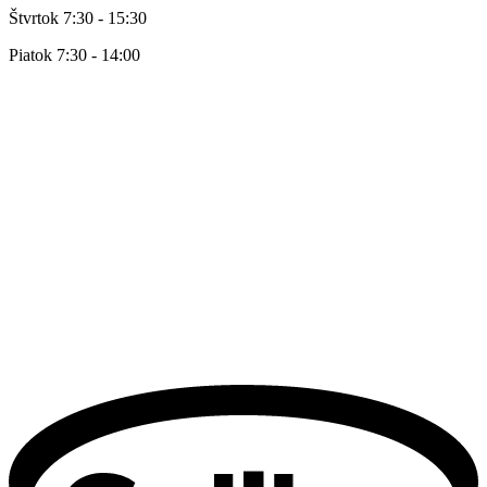
Štvrtok 7:30 - 15:30
Piatok 7:30 - 14:00