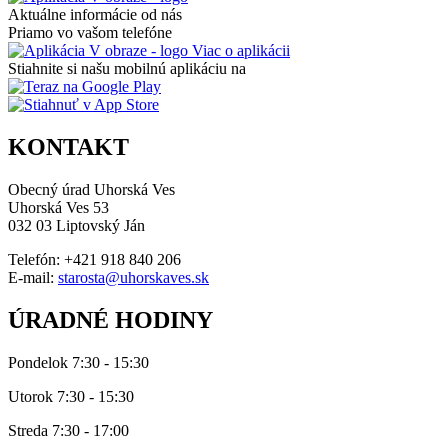
Aktuálne informácie od nás
Priamo vo vašom telefóne
Viac o aplikácii
Stiahnite si našu mobilnú aplikáciu na
KONTAKT
Obecný úrad Uhorská Ves
Uhorská Ves 53
032 03 Liptovský Ján
Telefón: +421 918 840 206
E-mail:
starosta@uhorskaves.sk
ÚRADNÉ HODINY
Pondelok 7:30 - 15:30
Utorok 7:30 - 15:30
Streda 7:30 - 17:00