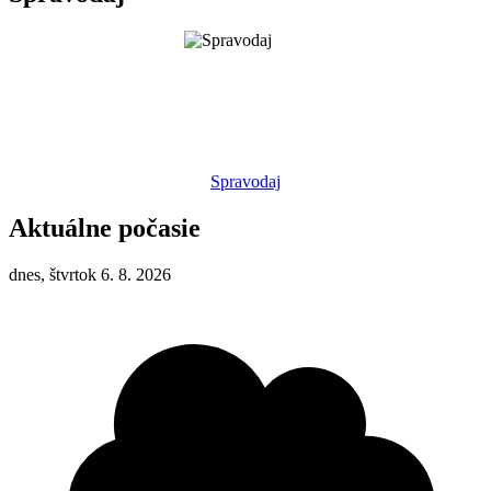
Spravodaj
Aktuálne počasie
dnes, štvrtok 6. 8. 2026