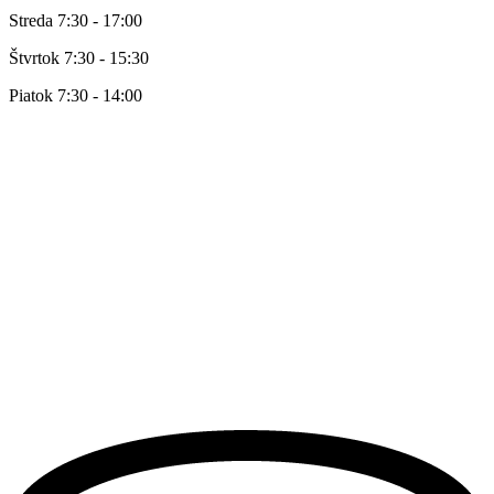
Streda 7:30 - 17:00
Štvrtok 7:30 - 15:30
Piatok 7:30 - 14:00