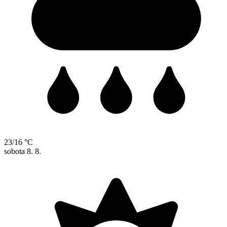
23/16 °C
sobota
8. 8.