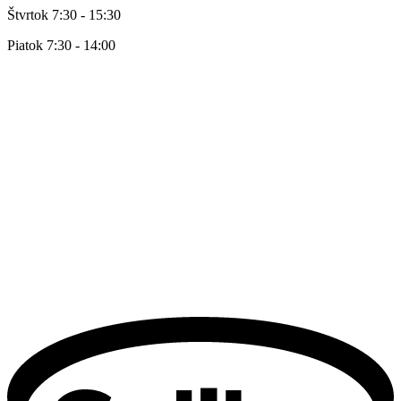
Štvrtok 7:30 - 15:30
Piatok 7:30 - 14:00