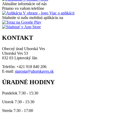
Aktuálne informácie od nás
Priamo vo vašom telefóne
Viac o aplikácii
Stiahnite si našu mobilnú aplikáciu na
KONTAKT
Obecný úrad Uhorská Ves
Uhorská Ves 53
032 03 Liptovský Ján
Telefón: +421 918 840 206
E-mail:
starosta@uhorskaves.sk
ÚRADNÉ HODINY
Pondelok 7:30 - 15:30
Utorok 7:30 - 15:30
Streda 7:30 - 17:00