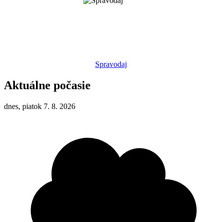
Spravodaj
Aktuálne počasie
dnes, piatok 7. 8. 2026