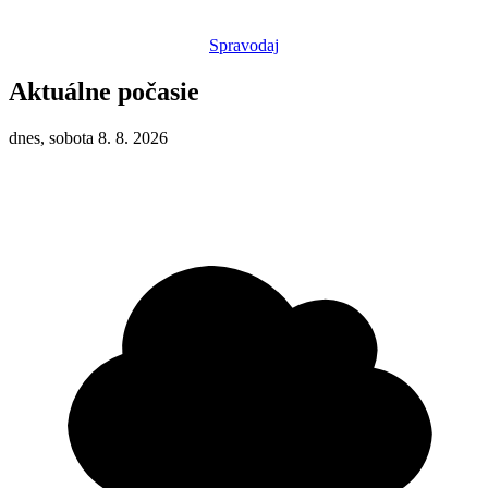
Spravodaj
Aktuálne počasie
dnes, sobota 8. 8. 2026