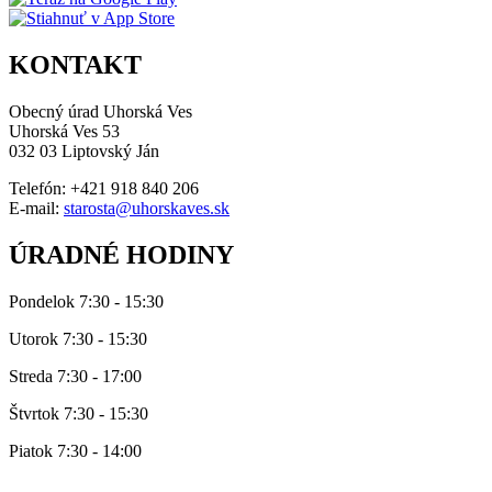
KONTAKT
Obecný úrad Uhorská Ves
Uhorská Ves 53
032 03 Liptovský Ján
Telefón: +421 918 840 206
E-mail:
starosta@uhorskaves.sk
ÚRADNÉ HODINY
Pondelok 7:30 - 15:30
Utorok 7:30 - 15:30
Streda 7:30 - 17:00
Štvrtok 7:30 - 15:30
Piatok 7:30 - 14:00