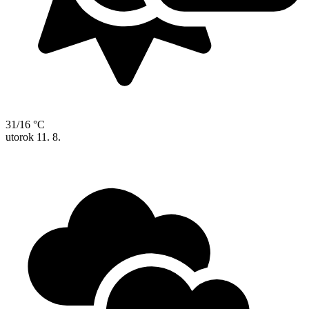
31/16 °C
utorok
11. 8.