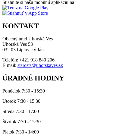
Stiahnite si našu mobilnú aplikáciu na
KONTAKT
Obecný úrad Uhorská Ves
Uhorská Ves 53
032 03 Liptovský Ján
Telefón: +421 918 840 206
E-mail:
starosta@uhorskaves.sk
ÚRADNÉ HODINY
Pondelok 7:30 - 15:30
Utorok 7:30 - 15:30
Streda 7:30 - 17:00
Štvrtok 7:30 - 15:30
Piatok 7:30 - 14:00