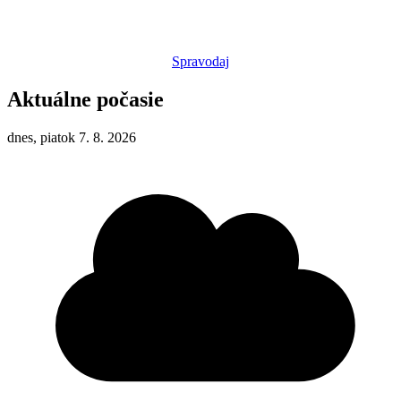
Spravodaj
Aktuálne počasie
dnes, piatok 7. 8. 2026