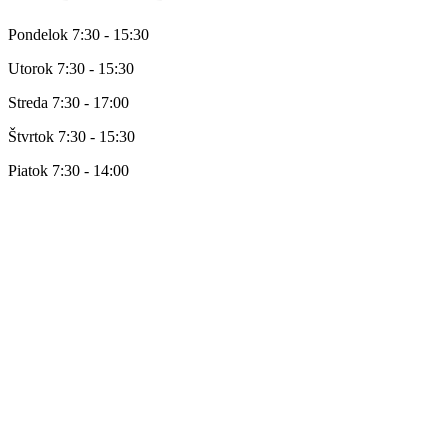
Pondelok 7:30 - 15:30
Utorok 7:30 - 15:30
Streda 7:30 - 17:00
Štvrtok 7:30 - 15:30
Piatok 7:30 - 14:00