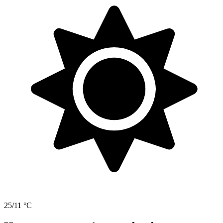
25/11 °C