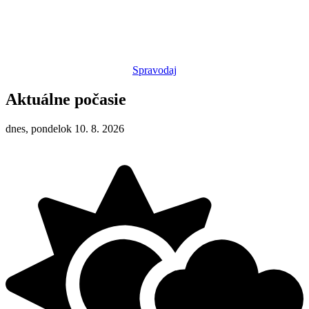
Spravodaj
Aktuálne počasie
dnes, pondelok 10. 8. 2026