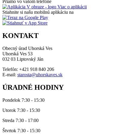
Priamo vo vašom telefóne
Viac o aplikácii
Stiahnite si našu mobilnú aplikáciu na
KONTAKT
Obecný úrad Uhorská Ves
Uhorská Ves 53
032 03 Liptovský Ján
Telefón: +421 918 840 206
E-mail:
starosta@uhorskaves.sk
ÚRADNÉ HODINY
Pondelok 7:30 - 15:30
Utorok 7:30 - 15:30
Streda 7:30 - 17:00
Štvrtok 7:30 - 15:30