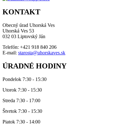
KONTAKT
Obecný úrad Uhorská Ves
Uhorská Ves 53
032 03 Liptovský Ján
Telefón: +421 918 840 206
E-mail:
starosta@uhorskaves.sk
ÚRADNÉ HODINY
Pondelok 7:30 - 15:30
Utorok 7:30 - 15:30
Streda 7:30 - 17:00
Štvrtok 7:30 - 15:30
Piatok 7:30 - 14:00