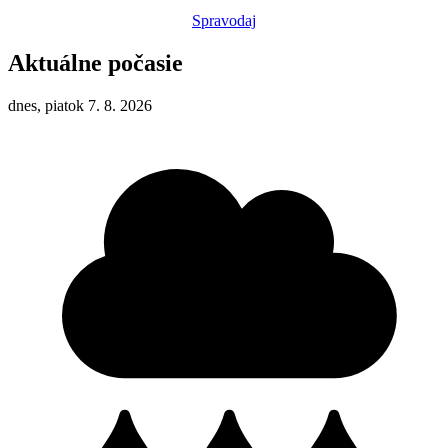
Spravodaj
Aktuálne počasie
dnes, piatok 7. 8. 2026