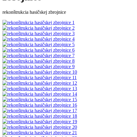
rekonštrukcia hasičskej zbrojnice