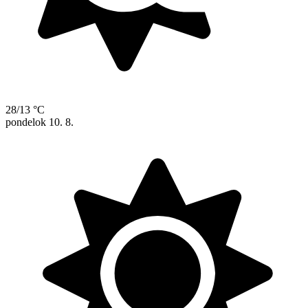
28/13 °C
pondelok
10. 8.