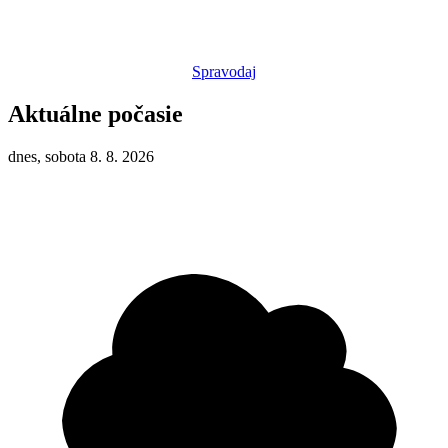
Spravodaj
Aktuálne počasie
dnes, sobota 8. 8. 2026