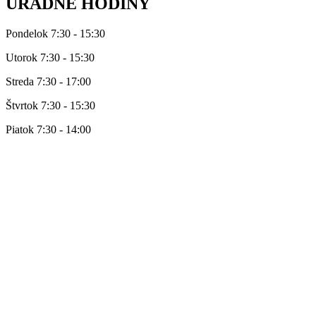
ÚRADNÉ HODINY
Pondelok 7:30 - 15:30
Utorok 7:30 - 15:30
Streda 7:30 - 17:00
Štvrtok 7:30 - 15:30
Piatok 7:30 - 14:00