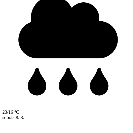
23/16 °C
sobota
8. 8.