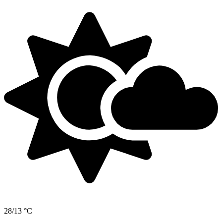
28/13 °C