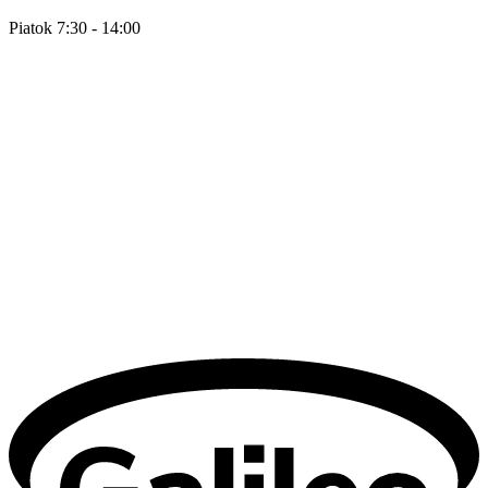
Piatok 7:30 - 14:00