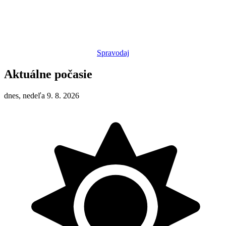
Spravodaj
Aktuálne počasie
dnes, nedeľa 9. 8. 2026