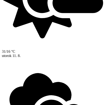
31/16 °C
utorok
11. 8.