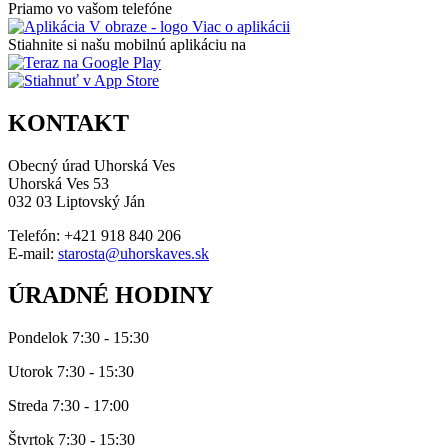
Priamo vo vašom telefóne
Viac o aplikácii
Stiahnite si našu mobilnú aplikáciu na
KONTAKT
Obecný úrad Uhorská Ves
Uhorská Ves 53
032 03 Liptovský Ján
Telefón: +421 918 840 206
E-mail:
starosta@uhorskaves.sk
ÚRADNÉ HODINY
Pondelok 7:30 - 15:30
Utorok 7:30 - 15:30
Streda 7:30 - 17:00
Štvrtok 7:30 - 15:30