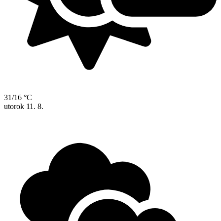
31/16 °C
utorok
11. 8.