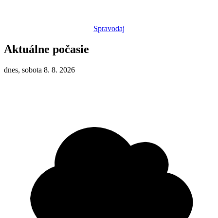
Spravodaj
Aktuálne počasie
dnes, sobota 8. 8. 2026