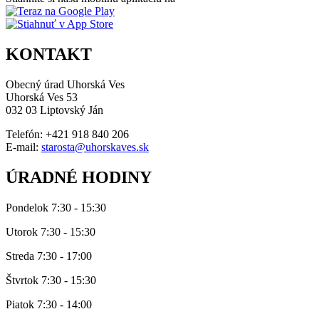
KONTAKT
Obecný úrad Uhorská Ves
Uhorská Ves 53
032 03 Liptovský Ján
Telefón: +421 918 840 206
E-mail:
starosta@uhorskaves.sk
ÚRADNÉ HODINY
Pondelok 7:30 - 15:30
Utorok 7:30 - 15:30
Streda 7:30 - 17:00
Štvrtok 7:30 - 15:30
Piatok 7:30 - 14:00