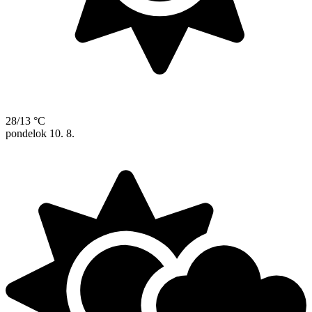
28/13 °C
pondelok
10. 8.