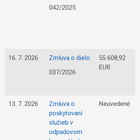
042/2025
16. 7. 2026
Zmluva o dielo
55 608,92
EUR
037/2026
13. 7. 2026
Zmluva o
Neuvedené
poskytovaní
služieb v
odpadovom