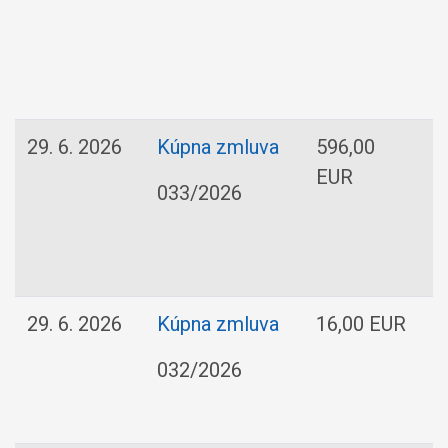
29. 6. 2026
Kúpna zmluva
596,00
p
EUR
033/2026
29. 6. 2026
Kúpna zmluva
16,00 EUR
032/2026