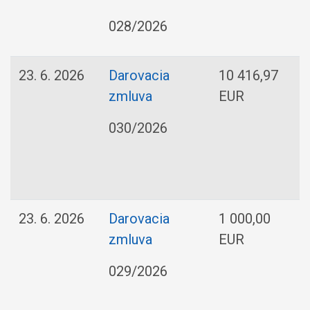
028/2026
23. 6. 2026
Darovacia
10 416,97
zmluva
EUR
030/2026
23. 6. 2026
Darovacia
1 000,00
zmluva
EUR
029/2026