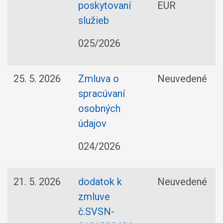
poskytovaní
EUR
služieb
025/2026
25. 5. 2026
Zmluva o
Neuvedené
spracúvaní
osobných
údajov
024/2026
21. 5. 2026
dodatok k
Neuvedené
zmluve
č.SVSN-