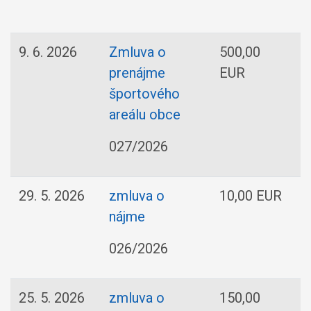
9. 6. 2026
Zmluva o
500,00
prenájme
EUR
športového
areálu obce
027/2026
29. 5. 2026
zmluva o
10,00 EUR
nájme
026/2026
25. 5. 2026
zmluva o
150,00