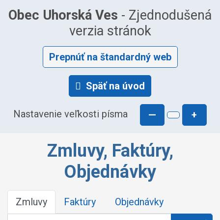
Obec Uhorská Ves
- Zjednodušená
verzia stránok
Prepnúť na štandardný web
Späť na úvod
Nastavenie veľkosti písma
—
+
Zmluvy, Faktúry,
Objednávky
Zmluvy
Faktúry
Objednávky