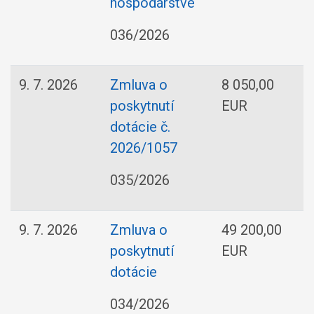
hospodárstve
036/2026
9. 7. 2026
Zmluva o
8 050,00
poskytnutí
EUR
dotácie č.
2026/1057
035/2026
9. 7. 2026
Zmluva o
49 200,00
poskytnutí
EUR
dotácie
034/2026