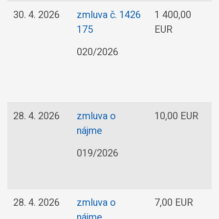
30. 4. 2026
zmluva č. 1426
1 400,00
175
EUR
020/2026
28. 4. 2026
zmluva o
10,00 EUR
nájme
019/2026
28. 4. 2026
zmluva o
7,00 EUR
nájme