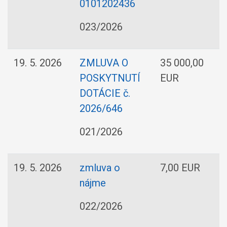
0101202436
023/2026
19. 5. 2026
ZMLUVA O
35 000,00
POSKYTNUTÍ
EUR
DOTÁCIE č.
2026/646
021/2026
19. 5. 2026
zmluva o
7,00 EUR
nájme
022/2026