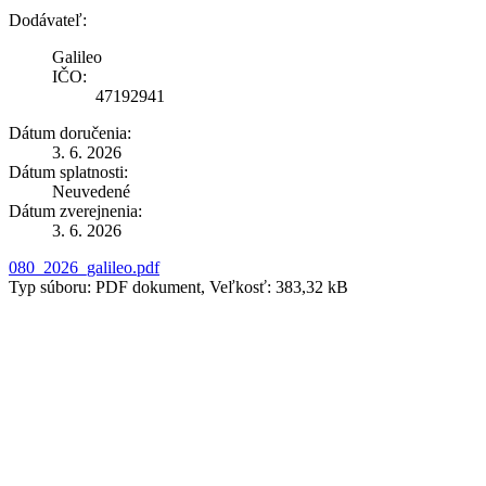
Dodávateľ:
Galileo
IČO:
47192941
Dátum doručenia:
3. 6. 2026
Dátum splatnosti:
Neuvedené
Dátum zverejnenia:
3. 6. 2026
080_2026_galileo.pdf
Typ súboru: PDF dokument, Veľkosť: 383,32 kB