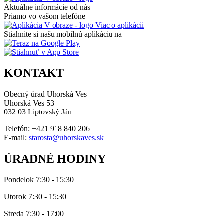
Aktuálne informácie od nás
Priamo vo vašom telefóne
Viac o aplikácii
Stiahnite si našu mobilnú aplikáciu na
KONTAKT
Obecný úrad Uhorská Ves
Uhorská Ves 53
032 03 Liptovský Ján
Telefón: +421 918 840 206
E-mail:
starosta@uhorskaves.sk
ÚRADNÉ HODINY
Pondelok 7:30 - 15:30
Utorok 7:30 - 15:30
Streda 7:30 - 17:00