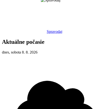
Spravodaj
Aktuálne počasie
dnes, sobota 8. 8. 2026