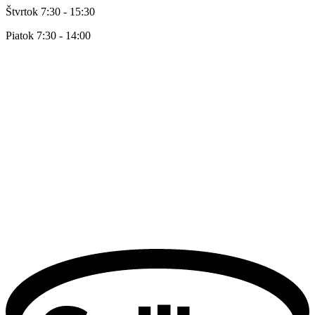
Štvrtok 7:30 - 15:30
Piatok 7:30 - 14:00