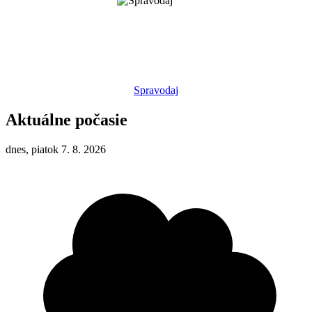
Spravodaj
Aktuálne počasie
dnes, piatok 7. 8. 2026