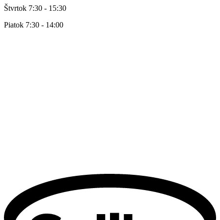
Štvrtok 7:30 - 15:30
Piatok 7:30 - 14:00