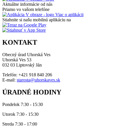
Aktuálne informácie od nás
Priamo vo vašom telefóne
Viac o aplikácii
Stiahnite si našu mobilnú aplikáciu na
KONTAKT
Obecný úrad Uhorská Ves
Uhorská Ves 53
032 03 Liptovský Ján
Telefón: +421 918 840 206
E-mail:
starosta@uhorskaves.sk
ÚRADNÉ HODINY
Pondelok 7:30 - 15:30
Utorok 7:30 - 15:30
Streda 7:30 - 17:00