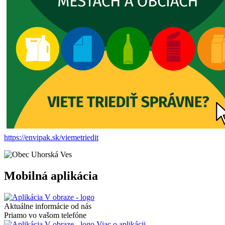
https://envipak.sk/viemetriedit
Mobilná aplikácia
Aktuálne informácie od nás
Priamo vo vašom telefóne
Viac o aplikácii