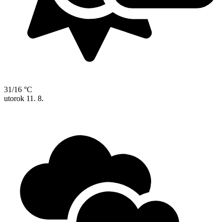
31/16 °C
utorok
11. 8.