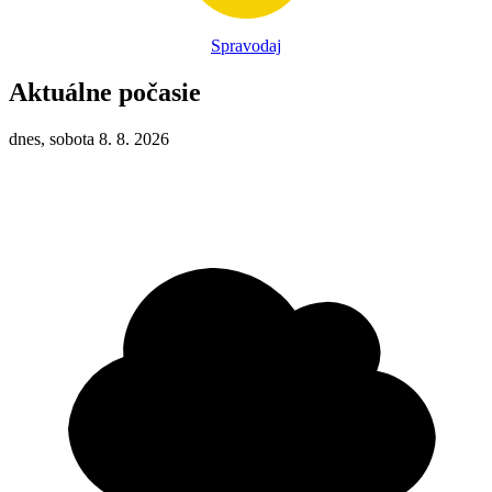
Spravodaj
Aktuálne počasie
dnes, sobota 8. 8. 2026