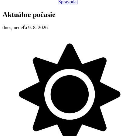
Spravodaj
Aktuálne počasie
dnes, nedeľa 9. 8. 2026