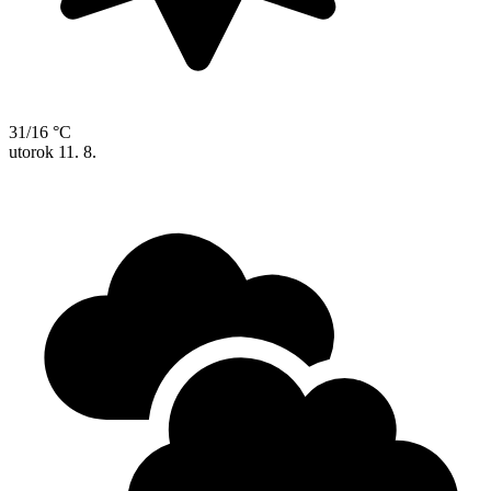
31/16 °C
utorok
11. 8.