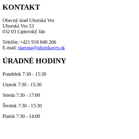
KONTAKT
Obecný úrad Uhorská Ves
Uhorská Ves 53
032 03 Liptovský Ján
Telefón: +421 918 840 206
E-mail:
starosta@uhorskaves.sk
ÚRADNÉ HODINY
Pondelok 7:30 - 15:30
Utorok 7:30 - 15:30
Streda 7:30 - 17:00
Štvrtok 7:30 - 15:30
Piatok 7:30 - 14:00