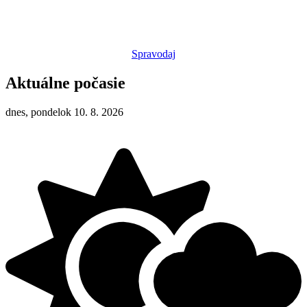
Spravodaj
Aktuálne počasie
dnes, pondelok 10. 8. 2026