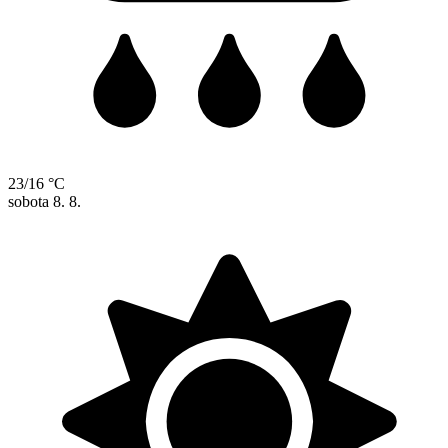
23/16 °C
sobota
8. 8.