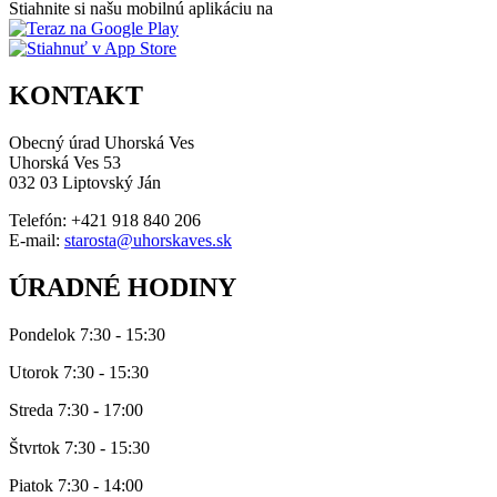
Stiahnite si našu mobilnú aplikáciu na
KONTAKT
Obecný úrad Uhorská Ves
Uhorská Ves 53
032 03 Liptovský Ján
Telefón: +421 918 840 206
E-mail:
starosta@uhorskaves.sk
ÚRADNÉ HODINY
Pondelok 7:30 - 15:30
Utorok 7:30 - 15:30
Streda 7:30 - 17:00
Štvrtok 7:30 - 15:30
Piatok 7:30 - 14:00