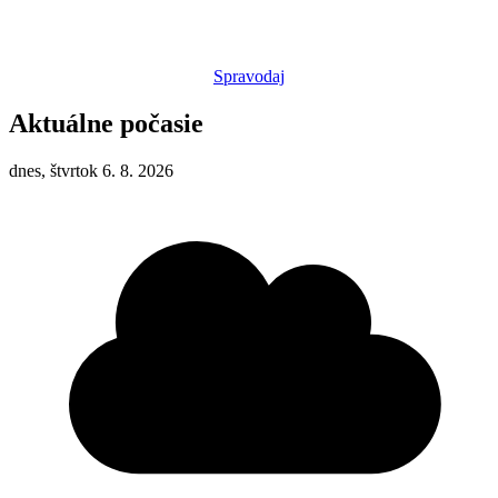
Spravodaj
Aktuálne počasie
dnes, štvrtok 6. 8. 2026