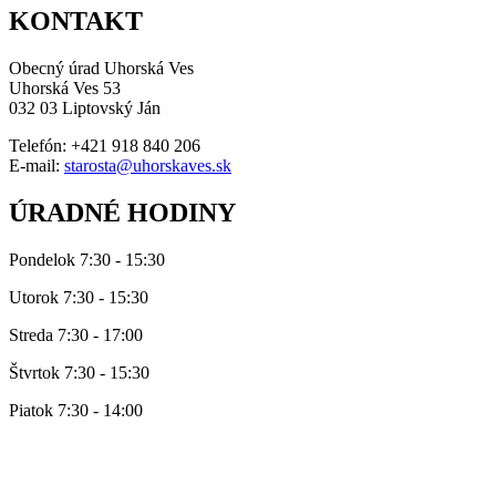
KONTAKT
Obecný úrad Uhorská Ves
Uhorská Ves 53
032 03 Liptovský Ján
Telefón: +421 918 840 206
E-mail:
starosta@uhorskaves.sk
ÚRADNÉ HODINY
Pondelok 7:30 - 15:30
Utorok 7:30 - 15:30
Streda 7:30 - 17:00
Štvrtok 7:30 - 15:30
Piatok 7:30 - 14:00