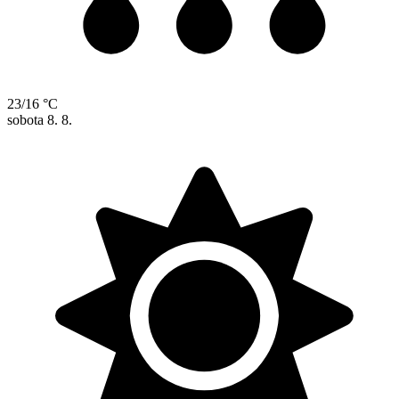
23/16 °C
sobota
8. 8.