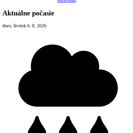
Spravodaj
Aktuálne počasie
dnes, štvrtok 6. 8. 2026