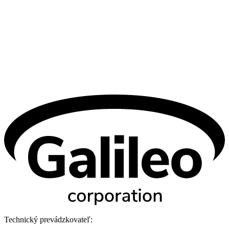
Technický prevádzkovateľ: