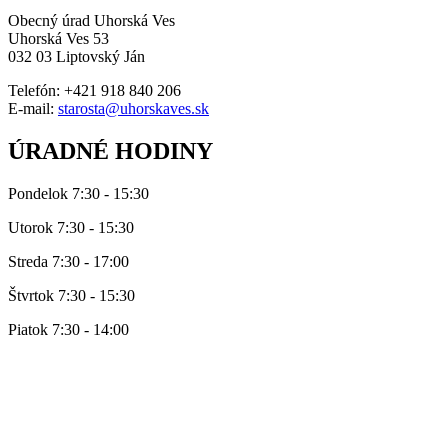
Obecný úrad Uhorská Ves
Uhorská Ves 53
032 03 Liptovský Ján
Telefón: +421 918 840 206
E-mail:
starosta@uhorskaves.sk
ÚRADNÉ HODINY
Pondelok 7:30 - 15:30
Utorok 7:30 - 15:30
Streda 7:30 - 17:00
Štvrtok 7:30 - 15:30
Piatok 7:30 - 14:00