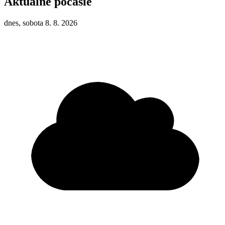
Aktuálne počasie
dnes, sobota 8. 8. 2026